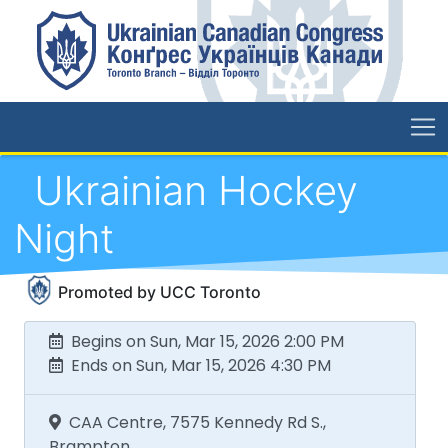
Ukrainian Hockey
Night
Promoted by UCC Toronto
Begins on Sun, Mar 15, 2026 2:00 PM
Ends on Sun, Mar 15, 2026 4:30 PM
CAA Centre, 7575 Kennedy Rd S.,
Brampton