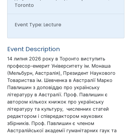
Toronto
Event Type: Lecture
Event Description
14 липня 2026 року в Торонто виступить
професор-емерит Університету ім. Монаша
(Мельбурн, Австралія), Президент Наукового
Товариства ім. Шевченка в Австралії Марко
Павлишин з доповіддю про українську
літературу в Австралії. Проф. Павлишин є
автором кількох книжок про українську
літературу та культуру, численних статей
редактором і співредактором наукових
збірників. Проф. Павлишин є членом
Австралійської академії гуманітарних гаук та