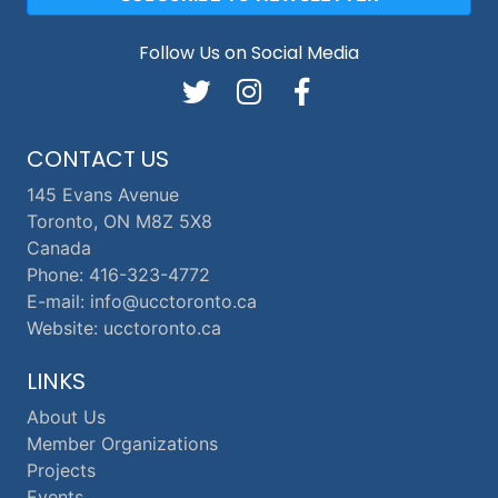
Follow Us on Social Media
CONTACT US
145 Evans Avenue
Toronto, ON M8Z 5X8
Canada
Phone: 416-323-4772
E-mail: info@ucctoronto.ca
Website: ucctoronto.ca
LINKS
About Us
Member Organizations
Projects
Events