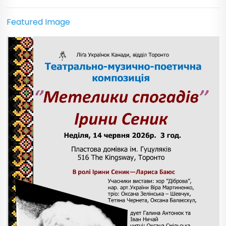
Featured Image