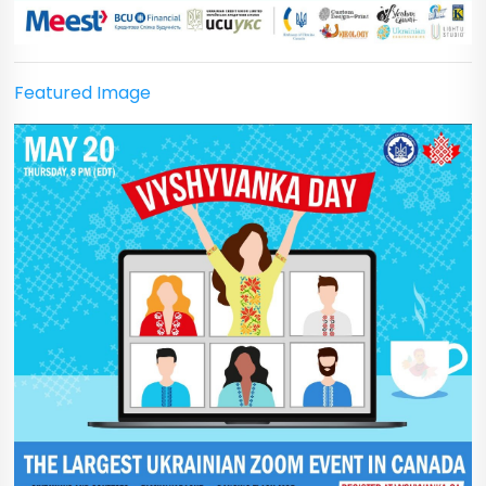
Featured Image