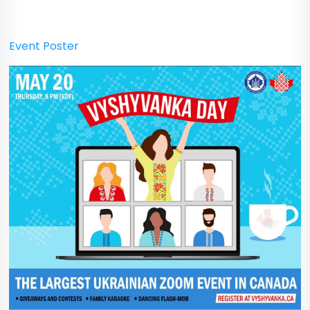
Event Poster