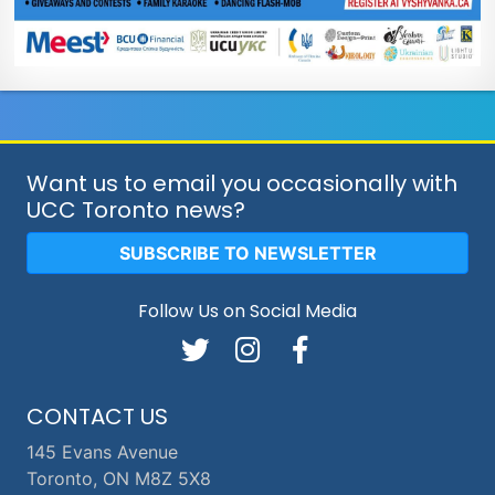
Want us to email you occasionally with
UCC Toronto news?
SUBSCRIBE TO NEWSLETTER
Follow Us on Social Media
CONTACT US
145 Evans Avenue
Toronto, ON M8Z 5X8