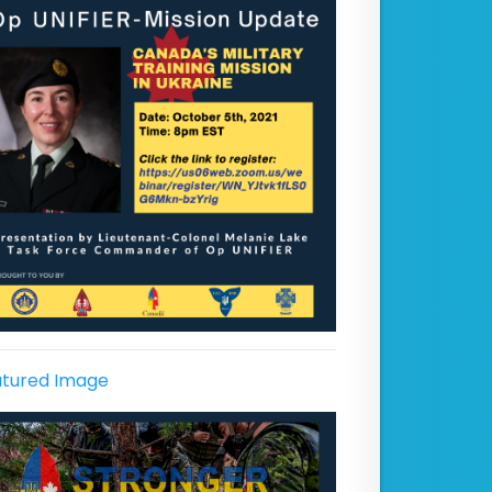
tured Image