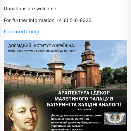
Donations are welcome
For further information: (416) 516-8223.
Featured Image