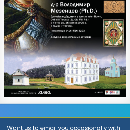
Want us to email you occasionally with