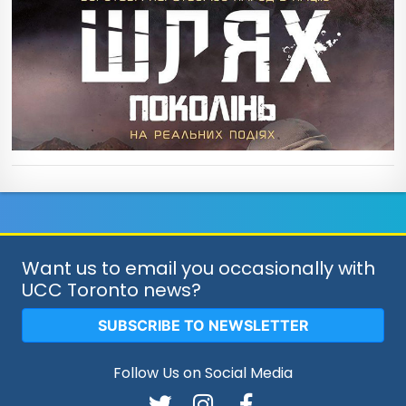
Want us to email you occasionally with
UCC Toronto news?
SUBSCRIBE TO NEWSLETTER
Follow Us on Social Media