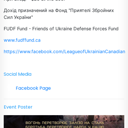
Дохід призначений на Фонд "Приятелі Збройних
Сил України"
FUDF Fund - Friends of Ukraine Defense Forces Fund
www.fudffund.ca
https://www.facebook.com/LeagueofUkrainianCanadian
Social Media
Facebook Page
Event Poster