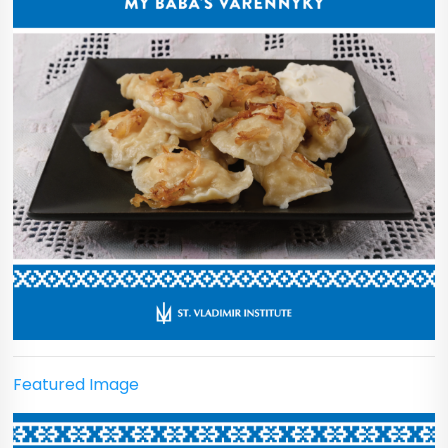
Featured Image