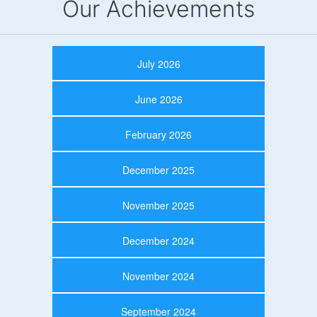
Our Achievements
July 2026
June 2026
February 2026
December 2025
November 2025
December 2024
November 2024
September 2024