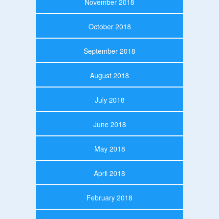
November 2018
October 2018
September 2018
August 2018
July 2018
June 2018
May 2018
April 2018
February 2018