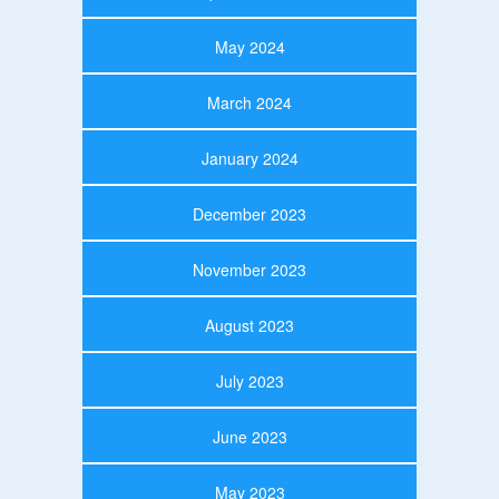
May 2024
March 2024
January 2024
December 2023
November 2023
August 2023
July 2023
June 2023
May 2023