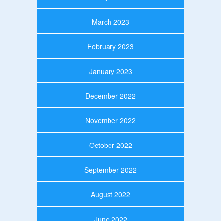
March 2023
February 2023
January 2023
December 2022
November 2022
October 2022
September 2022
August 2022
June 2022