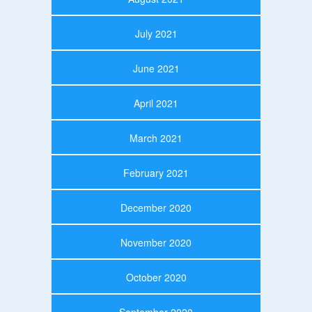
July 2021
June 2021
April 2021
March 2021
February 2021
December 2020
November 2020
October 2020