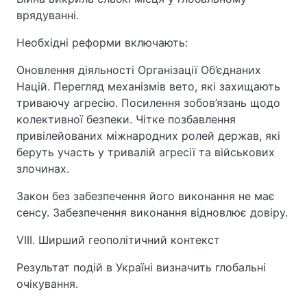
врядуванні.
Необхідні реформи включають:
Оновлення діяльності Організації Об’єднаних
Націй. Перегляд механізмів вето, які захищають
триваючу агресію. Посилення зобов’язань щодо
колективної безпеки. Чітке позбавлення
привілейованих міжнародних ролей держав, які
беруть участь у тривалій агресії та військових
злочинах.
Закон без забезпечення його виконання не має
сенсу. Забезпечення виконання відновлює довіру.
VIII. Ширший геополітичний контекст
Результат подій в Україні визначить глобальні
очікування.