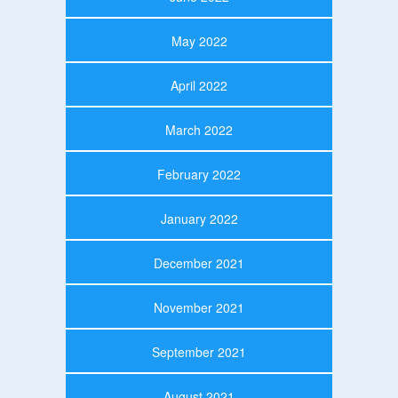
May 2022
April 2022
March 2022
February 2022
January 2022
December 2021
November 2021
September 2021
August 2021