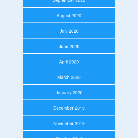
September 2020
August 2020
July 2020
June 2020
April 2020
March 2020
January 2020
December 2019
November 2019