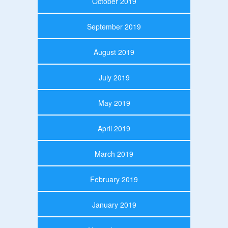
October 2019
September 2019
August 2019
July 2019
May 2019
April 2019
March 2019
February 2019
January 2019